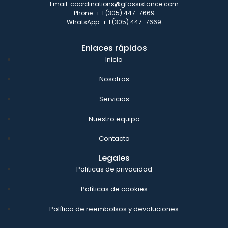
Email: coordinations@gfassistance.com
Phone: + 1 (305) 447-7669
WhatsApp: + 1 (305) 447-7669
Enlaces rápidos
Inicio
Nosotros
Servicios
Nuestro equipo
Contacto
Legales
Politicas de privacidad
Políticas de cookies
Política de reembolsos y devoluciones