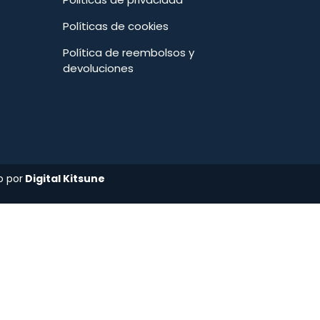
Políticas de cookies
Política de reembolsos y
devoluciones
o por
Digital Kitsune