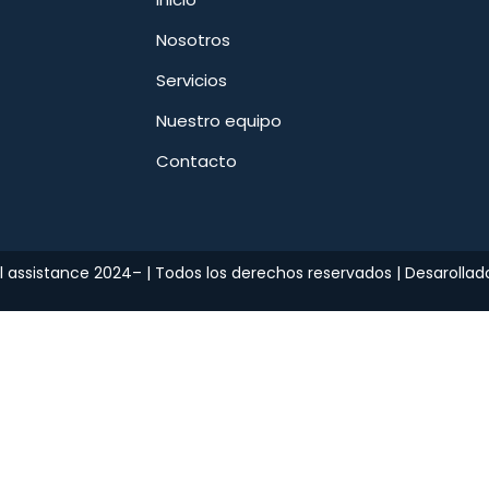
Nosotros
Servicios
Nuestro equipo
Contacto
 assistance 2024– | Todos los derechos reservados | Desarollad